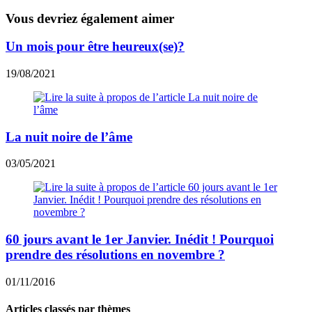
Vous devriez également aimer
Un mois pour être heureux(se)?
19/08/2021
La nuit noire de l’âme
03/05/2021
60 jours avant le 1er Janvier. Inédit ! Pourquoi
prendre des résolutions en novembre ?
01/11/2016
Articles classés par thèmes