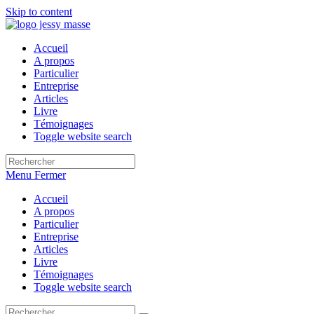
Skip to content
Accueil
A propos
Particulier
Entreprise
Articles
Livre
Témoignages
Toggle website search
Menu
Fermer
Accueil
A propos
Particulier
Entreprise
Articles
Livre
Témoignages
Toggle website search