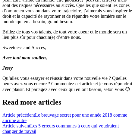
sont des risques nécessaires au succès. Quelles que soient les zones
d’ombre en vous ou dans votre trajectoire, j’aimerais vous inspirer le
droit et la capacité de rayonner et de répandre votre lumière sur le
monde qui en a besoin, grand besoin.
Brillez de tous vos talents, de tout votre coeur et le monde sera un
lieu plus sûr pour chacun(e) d’entre nous.
Sweetness and Succes,
Avec tout mon soutien,
Jessy
Qu’allez-vous essayer et réussir dans votre nouvelle vie ? Quelles
peurs avez vous encore ? Commentez cet article et je vous répondrai
avec plaisir. Et partagez avec ceux qui en ont besoin, selon vous 😉
Read more articles
Article précédent
Le breuvage secret pour une année 2018 comme
aucune autre
Article suivant
Les 5 erreurs communes à ceux qui voudraient
changer de travail