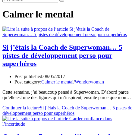
Calmer le mental
Si j’étais la Coach de Superwoman… 5
pistes de développement perso pour
superhéros
Post published:
08/05/2017
Post category:
Calmer le mental
/
Wonderwoman
Cette semaine, j’ai beaucoup pensé à Superwoman. D’abord parce
qu’elle est une des figures qui m’inspirent, ensuite parce que mon…
Continuer la lecture
Si j’étais la Coach de Superwoman… 5 pistes de
développement perso pour superhéros