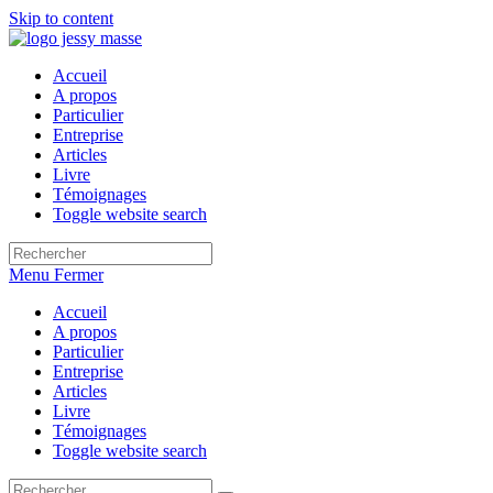
Skip to content
Accueil
A propos
Particulier
Entreprise
Articles
Livre
Témoignages
Toggle website search
Menu
Fermer
Accueil
A propos
Particulier
Entreprise
Articles
Livre
Témoignages
Toggle website search