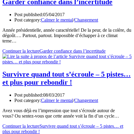
Garder confiance dans l’incertitude
Post published:
05/04/2017
Post category:
Calmer le mental
/
Changement
Année présidentielle, année caractérielle! De la peur, de la colère, du
dégoût…. Partout, partout. Impossible d’échapper à ce climat
terne…
Continuer la lecture
Garder confiance dans l’incertitude
Survivre quand tout s’écroule – 5 pistes…
et plus pour rebondir !
Post published:
08/03/2017
Post category:
Calmer le mental
/
Changement
Avez vous déjà eu l’impression que tout s’écroule autour de
vous? Ou sentez-vous que cette année voit la fin d’un cycle…
Continuer la lecture
Survivre quand tout s’écroule – 5 pistes… et
plus pour rebondir !