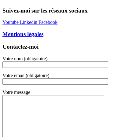
Suivez-moi sur les réseaux sociaux
Youtube
Linkedin
Facebook
Mentions légales
Contactez-moi
Votre nom (obligatoire)
Votre email (obligatoire)
Votre message