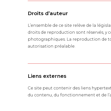
Droits d’auteur
L’ensemble de ce site relève de la législa
droits de reproduction sont réservés, y
photographiques. La reproduction de tou
autorisation préalable.
Liens externes
Ce site peut contenir des liens hypertext
du contenu, du fonctionnement et de l’ac