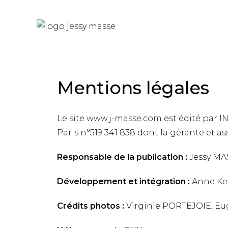
Mentions légales
Le site www.j-masse.com est édité par 
Paris n°519 341 838 dont la gérante et
Responsable de la publication :
Jessy MA
Développement et intégration :
Anne Ke
Crédits photos :
Virginie PORTEJOIE, Eu