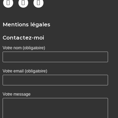
Mentions légales
Contactez-moi
Votre nom (obligatoire)
Votre email (obligatoire)
Votre message