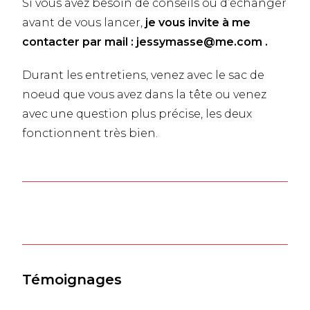
Si vous avez besoin de conseils ou d’échanger
avant de vous lancer,
je vous invite à me
contacter
par mail :
jessymasse@me.com
.
Durant les entretiens, venez avec le sac de
noeud que vous avez dans la tête ou venez
avec une question plus précise, les deux
fonctionnent très bien.
Témoignages