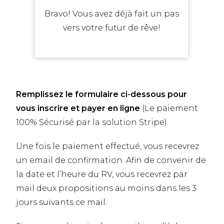
Bravo! Vous avez déjà fait un pas
vers votre futur de rêve!
Remplissez le formulaire ci-dessous pour
vous inscrire et payer en ligne
(Le paiement
100% Sécurisé par la solution Stripe).
Une fois le paiement effectué, vous recevrez
un email de confirmation. Afin de convenir de
la date et l’heure du RV, vous recevrez par
mail deux propositions au moins dans les 3
jours suivants ce mail.