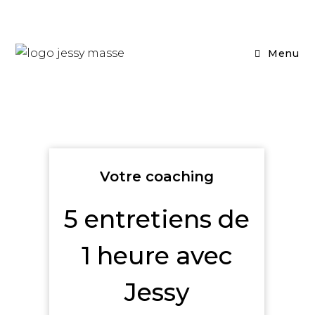
Menu
Votre coaching
5 entretiens de
1 heure avec
Jessy