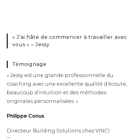
« J’ai hâte de commencer à travailler avec
vous » – Jessy
Témoignage
« Jessy est une grande professionnelle du
coaching avec une
excellente qualité d’écoute,
beaucoup d’intuition et des
méthodes
originales personnalisées. »
Philippe Conus
Directeur Building Solutions chez VINCI